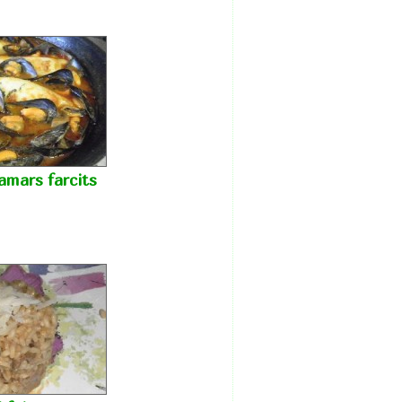
amars farcits