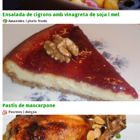
Ensalada de cigrons amb vinagreta de soja i mel
Amanides i plats freds
Pastís de mascarpone
Postres i dolços