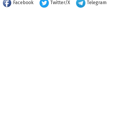
Facebook
Twitter/X
Telegram