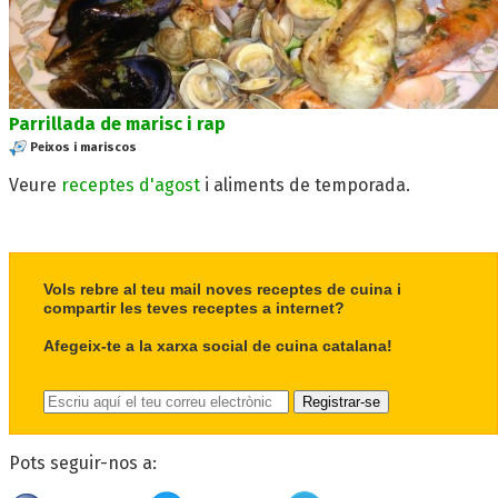
Parrillada de marisc i rap
Peixos i mariscos
Veure
receptes d'agost
i aliments de temporada.
Vols rebre al teu mail noves receptes de cuina i
compartir les teves receptes a internet?
Afegeix-te a la xarxa social de cuina catalana!
Pots seguir-nos a: