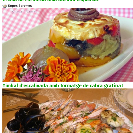
Sopes i cremes
Timbal d'escalivada amb formatge de cabra gratinat