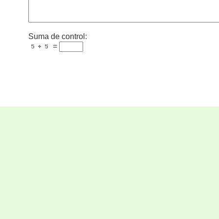
Suma de control:
=