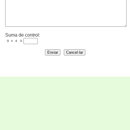
Suma de control:
=