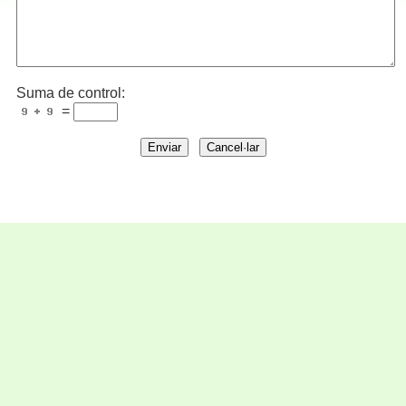
Suma de control:
=