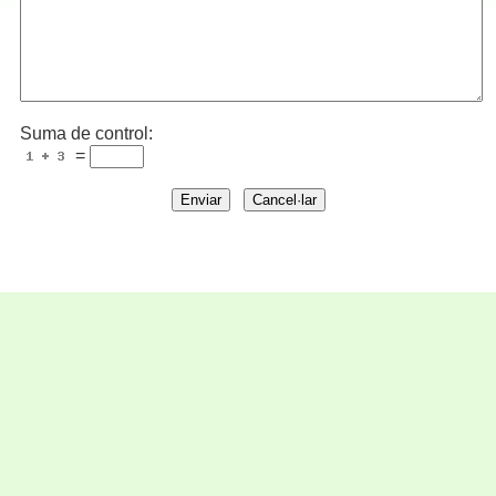
Suma de control:
=