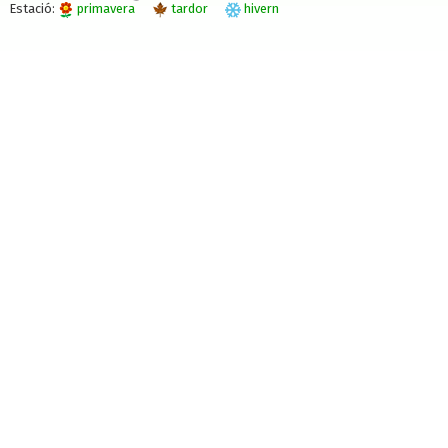
Estació:
primavera
tardor
hivern