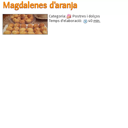
Magdalenes d'aranja
Categoria:
Postres i dolços
Temps d'elaboració:
40
min.