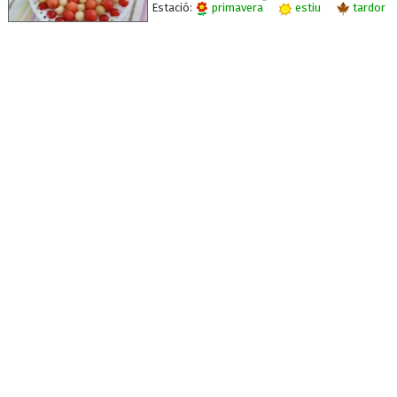
Estació:
primavera
estiu
tardor