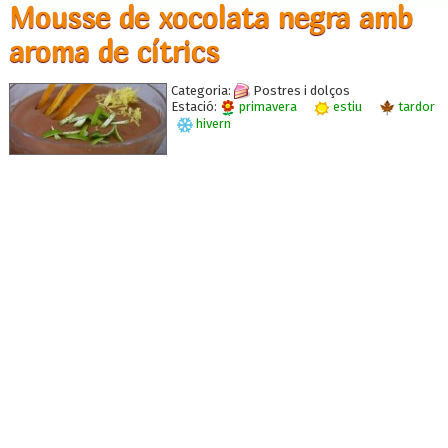
Mousse de xocolata negra amb
aroma de cítrics
Categoria:
Postres i dolços
Estació:
primavera
estiu
tardor
hivern