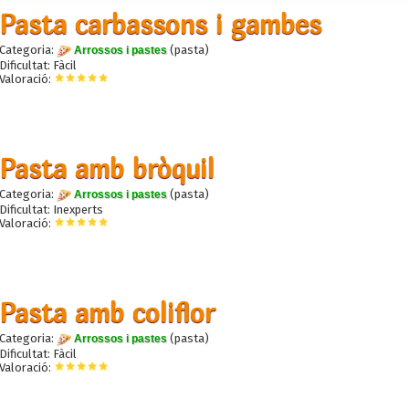
Pasta carbassons i gambes
Categoria:
(pasta)
Arrossos i pastes
Dificultat: Fàcil
Valoració:
Pasta amb bròquil
Categoria:
(pasta)
Arrossos i pastes
Dificultat: Inexperts
Valoració:
Pasta amb coliflor
Categoria:
(pasta)
Arrossos i pastes
Dificultat: Fàcil
Valoració: