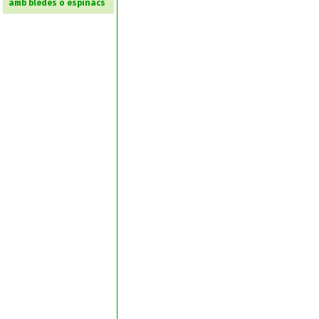
amb bledes o espinacs