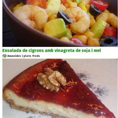
Ensalada de cigrons amb vinagreta de soja i mel
Amanides i plats freds