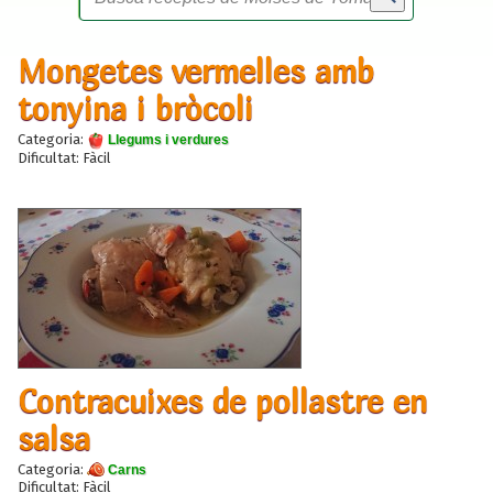
Mongetes vermelles amb
tonyina i bròcoli
Categoria:
Llegums i verdures
Dificultat: Fàcil
Contracuixes de pollastre en
salsa
Categoria:
Carns
Dificultat: Fàcil