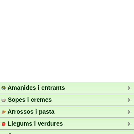
Amanides i entrants
Sopes i cremes
Arrossos i pasta
Llegums i verdures