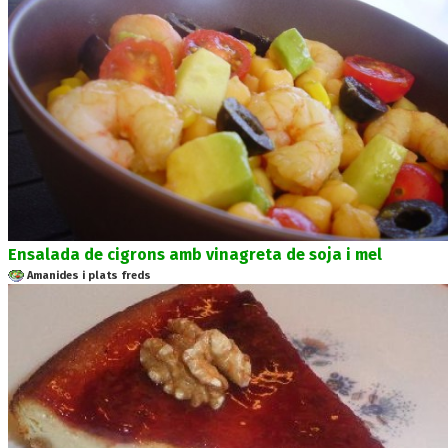
Ensalada de cigrons amb vinagreta de soja i mel
Amanides i plats freds