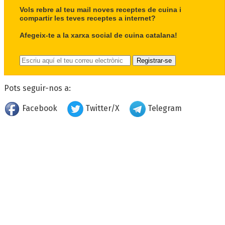
Vols rebre al teu mail noves receptes de cuina i
compartir les teves receptes a internet?
Afegeix-te a la xarxa social de cuina catalana!
Pots seguir-nos a:
Facebook
Twitter/X
Telegram