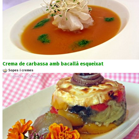
Crema de carbassa amb bacallà esqueixat
Sopes i cremes