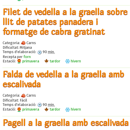
Filet de vedella a la graella sobre
llit de patates panadera i
formatge de cabra gratinat
Categoria:
Carns
Dificultat:
Mitjana
Temps d'elaboració:
90
min.
Recepta per
forn
Estació:
primavera
tardor
hivern
Falda de vedella a la graella amb
escalivada
Categoria:
Carns
Dificultat:
Fàcil
Temps d'elaboració:
90
min.
Estació:
primavera
tardor
hivern
Pagell a la graella amb escalivada