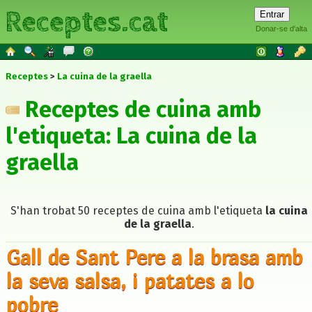
Receptes.cat
Donar-se d'alta
Receptes
La cuina de la graella
Receptes de cuina amb
l'etiqueta: La cuina de la
graella
S'han trobat 50 receptes de cuina amb l'etiqueta
la cuina
de la graella
.
Gall de Sant Pere a la brasa amb
la seva salsa, i patates a lo
pobre