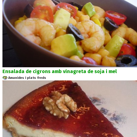
Ensalada de cigrons amb vinagreta de soja i mel
Amanides i plats freds