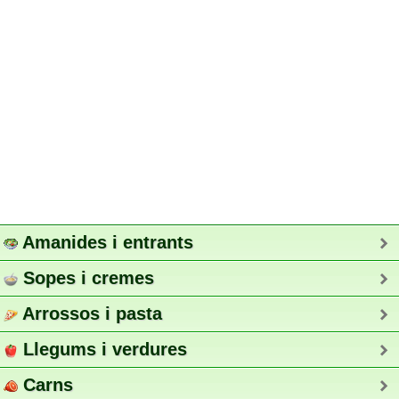
Amanides i entrants
Sopes i cremes
Arrossos i pasta
Llegums i verdures
Carns