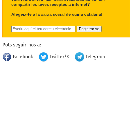
compartir les teves receptes a internet?
Afegeix-te a la xarxa social de cuina catalana!
Pots seguir-nos a:
Facebook
Twitter/X
Telegram