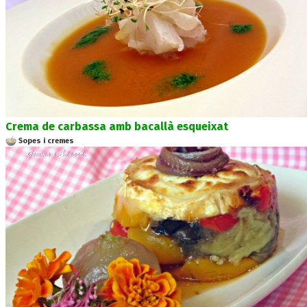
Crema de carbassa amb bacallà esqueixat
Sopes i cremes