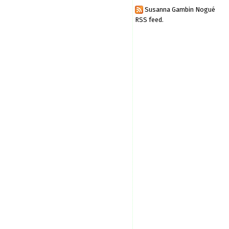
Susanna Gambin Nogué
RSS feed.