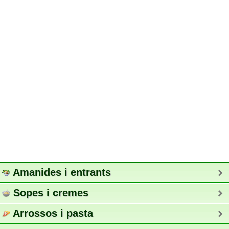
Amanides i entrants
Sopes i cremes
Arrossos i pasta