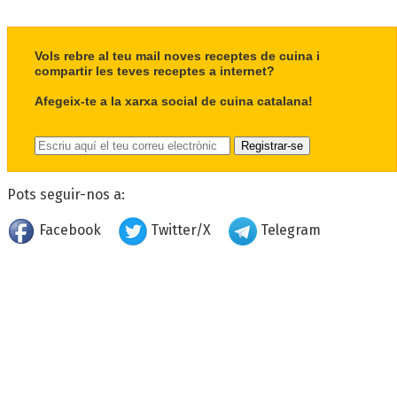
Vols rebre al teu mail noves receptes de cuina i
compartir les teves receptes a internet?
Afegeix-te a la xarxa social de cuina catalana!
Pots seguir-nos a:
Facebook
Twitter/X
Telegram