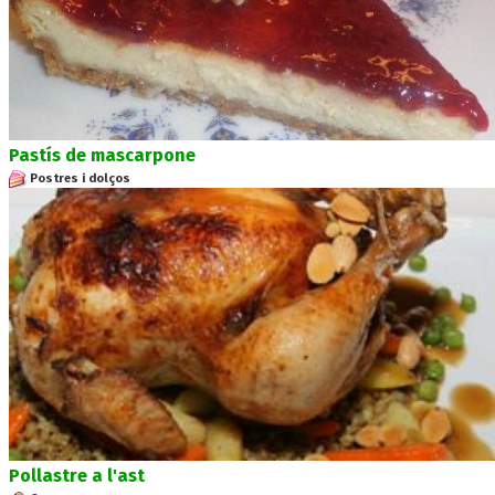
Pastís de mascarpone
Postres i dolços
Pollastre a l'ast