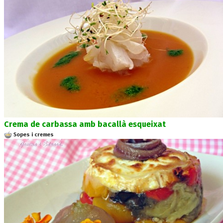
Crema de carbassa amb bacallà esqueixat
Sopes i cremes