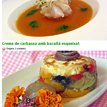
Crema de carbassa amb bacallà esqueixat
Sopes i cremes