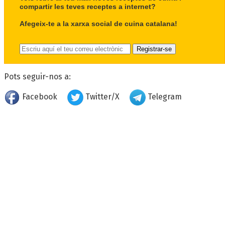
compartir les teves receptes a internet?
Afegeix-te a la xarxa social de cuina catalana!
Pots seguir-nos a:
Facebook
Twitter/X
Telegram