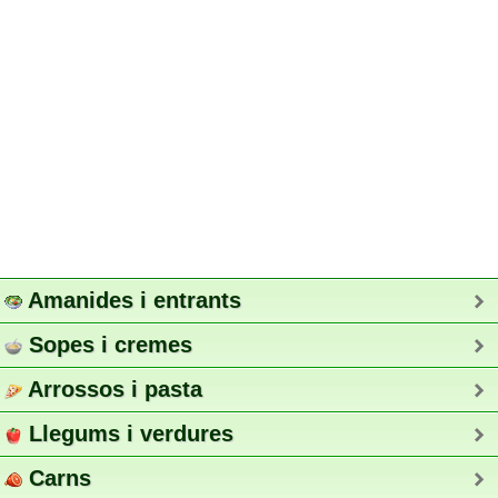
Amanides i entrants
Sopes i cremes
Arrossos i pasta
Llegums i verdures
Carns