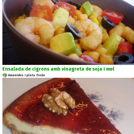
Ensalada de cigrons amb vinagreta de soja i mel
Amanides i plats freds