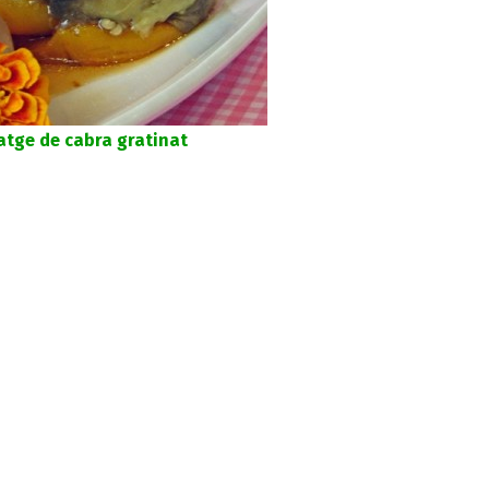
atge de cabra gratinat