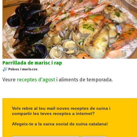
Parrillada de marisc i rap
Peixos i mariscos
Veure
receptes d'agost
i aliments de temporada.
Vols rebre al teu mail noves receptes de cuina i
compartir les teves receptes a internet?
Afegeix-te a la xarxa social de cuina catalana!