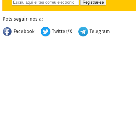
Pots seguir-nos a:
Facebook
Twitter/X
Telegram