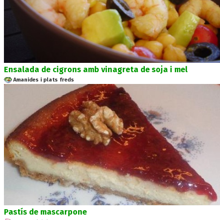
Ensalada de cigrons amb vinagreta de soja i mel
Amanides i plats freds
Pastís de mascarpone