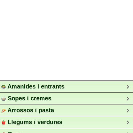
Amanides i entrants
Sopes i cremes
Arrossos i pasta
Llegums i verdures