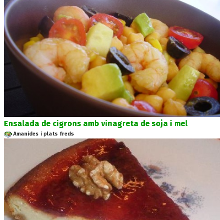
Ensalada de cigrons amb vinagreta de soja i mel
Amanides i plats freds