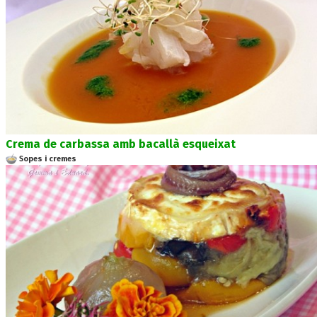
Crema de carbassa amb bacallà esqueixat
Sopes i cremes