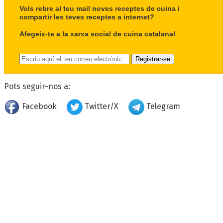
Vols rebre al teu mail noves receptes de cuina i
compartir les teves receptes a internet?
Afegeix-te a la xarxa social de cuina catalana!
Pots seguir-nos a:
Facebook
Twitter/X
Telegram