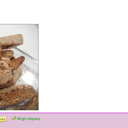
Afegir etiqueta
olis