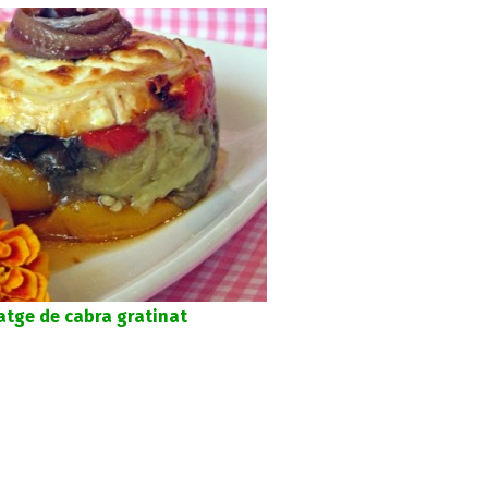
atge de cabra gratinat