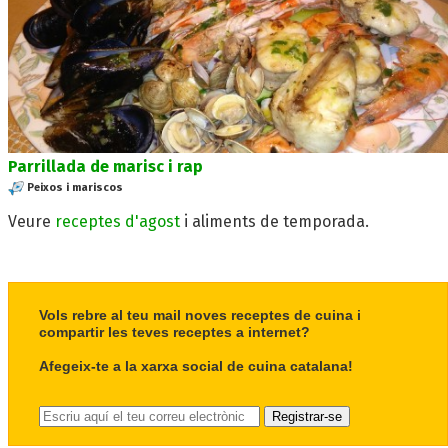
Parrillada de marisc i rap
Peixos i mariscos
Veure
receptes d'agost
i aliments de temporada.
Vols rebre al teu mail noves receptes de cuina i
compartir les teves receptes a internet?
Afegeix-te a la xarxa social de cuina catalana!