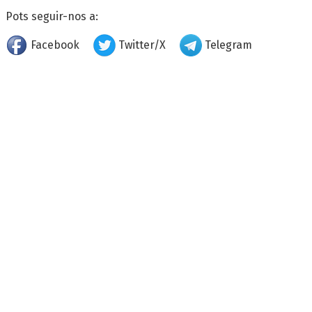
Pots seguir-nos a:
Facebook
Twitter/X
Telegram