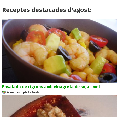
Receptes destacades d'agost:
Ensalada de cigrons amb vinagreta de soja i mel
Amanides i plats freds