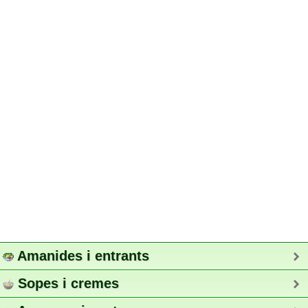
Amanides i entrants
Sopes i cremes