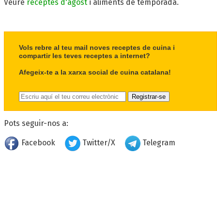
Veure
receptes d'agost
i aliments de temporada.
Vols rebre al teu mail noves receptes de cuina i
compartir les teves receptes a internet?
Afegeix-te a la xarxa social de cuina catalana!
Pots seguir-nos a:
Facebook
Twitter/X
Telegram