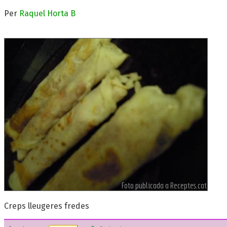
Per
Raquel Horta B
Creps lleugeres fredes