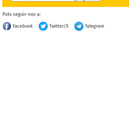
Pots seguir-nos a:
Facebook
Twitter/X
Telegram