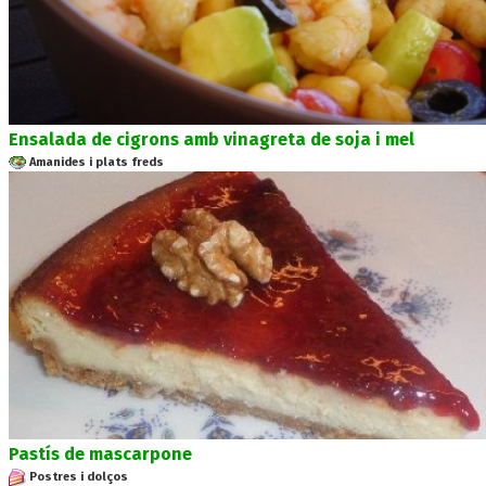
Ensalada de cigrons amb vinagreta de soja i mel
Amanides i plats freds
Pastís de mascarpone
Postres i dolços