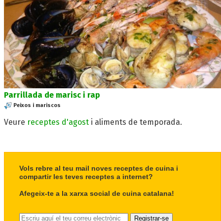
Parrillada de marisc i rap
Peixos i mariscos
Veure
receptes d'agost
i aliments de temporada.
Vols rebre al teu mail noves receptes de cuina i
compartir les teves receptes a internet?
Afegeix-te a la xarxa social de cuina catalana!