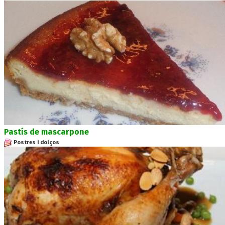
Pastís de mascarpone
Postres i dolços