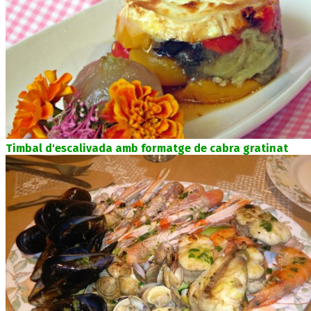
Timbal d'escalivada amb formatge de cabra gratinat