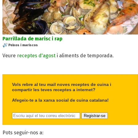
Parrillada de marisc i rap
Peixos i mariscos
Veure
receptes d'agost
i aliments de temporada.
Vols rebre al teu mail noves receptes de cuina i
compartir les teves receptes a internet?
Afegeix-te a la xarxa social de cuina catalana!
Pots seguir-nos a: