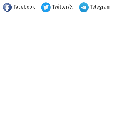
Facebook
Twitter/X
Telegram