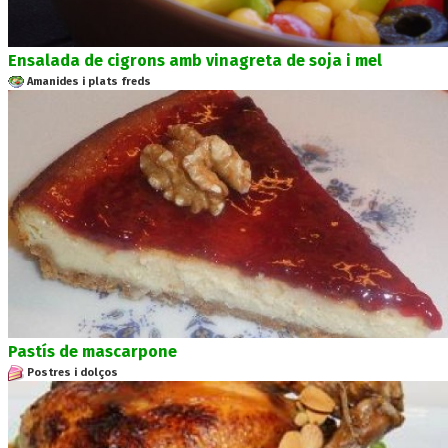
Ensalada de cigrons amb vinagreta de soja i mel
Amanides i plats freds
Pastís de mascarpone
Postres i dolços