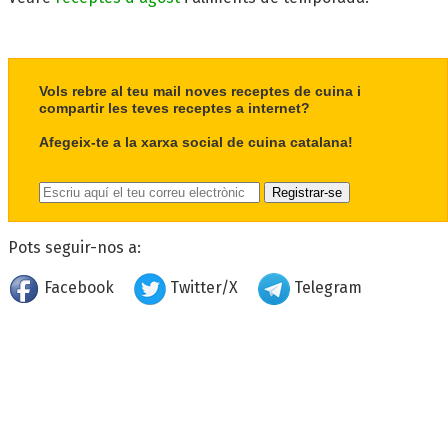
Vols rebre al teu mail noves receptes de cuina i
compartir les teves receptes a internet?
Afegeix-te a la xarxa social de cuina catalana!
Pots seguir-nos a:
Facebook
Twitter/X
Telegram