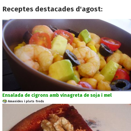
Receptes destacades d'agost:
Ensalada de cigrons amb vinagreta de soja i mel
Amanides i plats freds