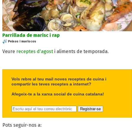
Parrillada de marisc i rap
Peixos i mariscos
Veure
receptes d'agost
i aliments de temporada.
Vols rebre al teu mail noves receptes de cuina i
compartir les teves receptes a internet?
Afegeix-te a la xarxa social de cuina catalana!
Pots seguir-nos a: