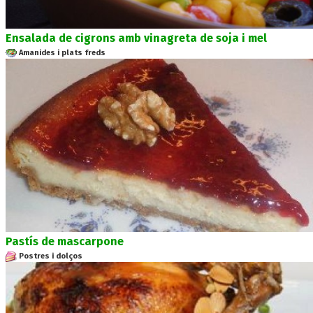
Ensalada de cigrons amb vinagreta de soja i mel
Amanides i plats freds
Pastís de mascarpone
Postres i dolços