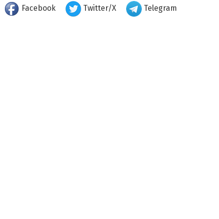
Facebook
Twitter/X
Telegram