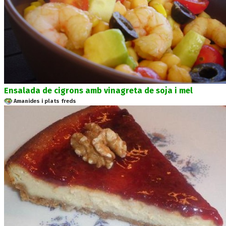
Ensalada de cigrons amb vinagreta de soja i mel
Amanides i plats freds