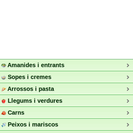
Amanides i entrants
Sopes i cremes
Arrossos i pasta
Llegums i verdures
Carns
Peixos i mariscos