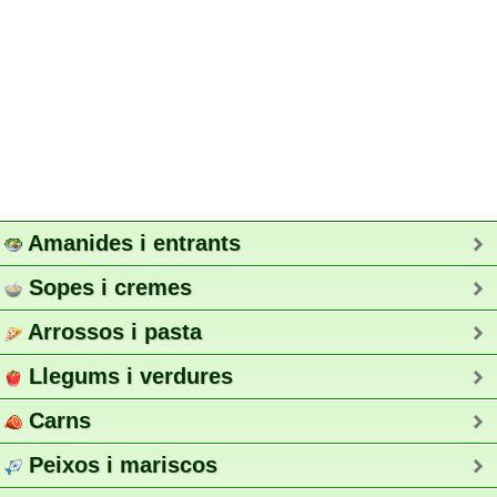
Amanides i entrants
Sopes i cremes
Arrossos i pasta
Llegums i verdures
Carns
Peixos i mariscos