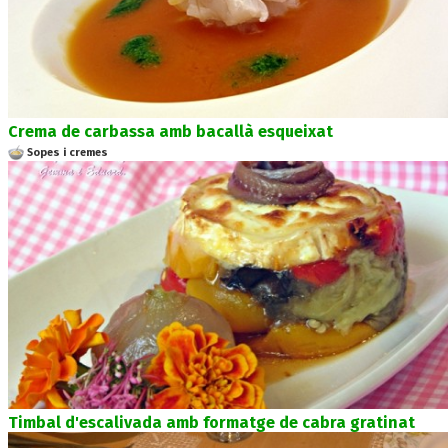
Crema de carbassa amb bacallà esqueixat
Sopes i cremes
Timbal d'escalivada amb formatge de cabra gratinat