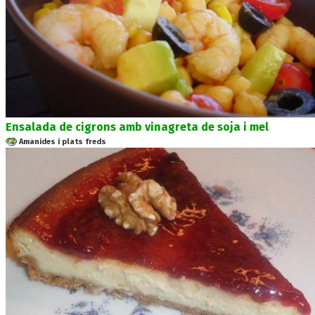
Ensalada de cigrons amb vinagreta de soja i mel
Amanides i plats freds