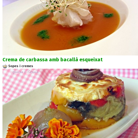
Crema de carbassa amb bacallà esqueixat
Sopes i cremes