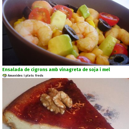
Ensalada de cigrons amb vinagreta de soja i mel
Amanides i plats freds