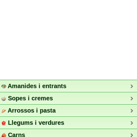
Amanides i entrants
Sopes i cremes
Arrossos i pasta
Llegums i verdures
Carns