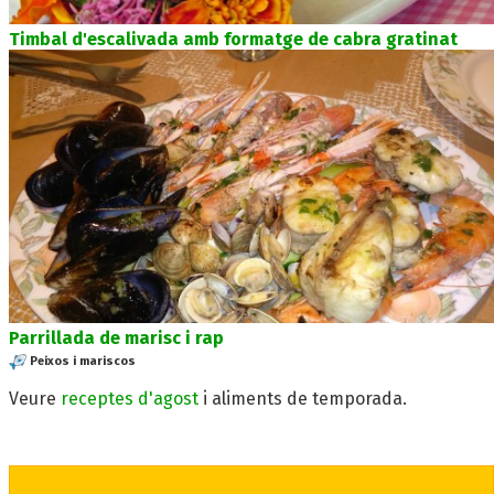
Timbal d'escalivada amb formatge de cabra gratinat
Parrillada de marisc i rap
Peixos i mariscos
Veure
receptes d'agost
i aliments de temporada.