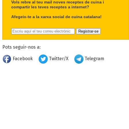
Vols rebre al teu mail noves receptes de cuina i
compartir les teves receptes a internet?
Afegeix-te a la xarxa social de cuina catalana!
Pots seguir-nos a:
Facebook
Twitter/X
Telegram