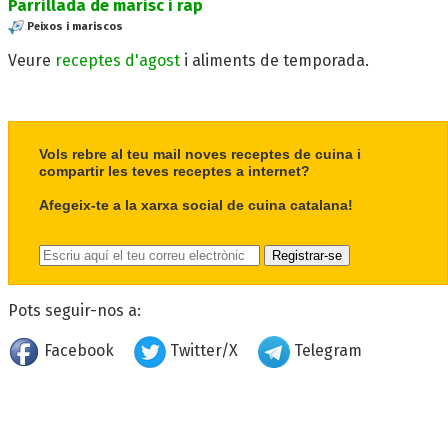
Parrillada de marisc i rap
Peixos i mariscos
Veure
receptes d'agost
i aliments de temporada.
Vols rebre al teu mail noves receptes de cuina i
compartir les teves receptes a internet?
Afegeix-te a la xarxa social de cuina catalana!
Pots seguir-nos a:
Facebook
Twitter/X
Telegram