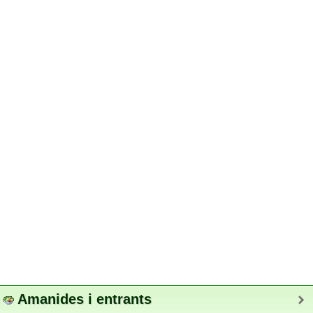
Amanides i entrants