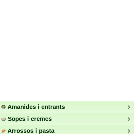
Amanides i entrants
Sopes i cremes
Arrossos i pasta