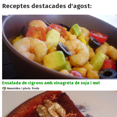
Receptes destacades d'agost:
Ensalada de cigrons amb vinagreta de soja i mel
Amanides i plats freds