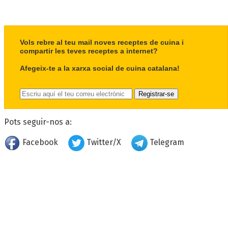
Vols rebre al teu mail noves receptes de cuina i
compartir les teves receptes a internet?
Afegeix-te a la xarxa social de cuina catalana!
Pots seguir-nos a:
Facebook
Twitter/X
Telegram