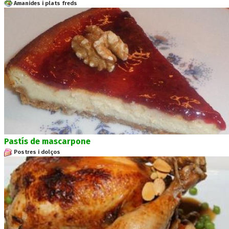
Amanides i plats freds
Pastís de mascarpone
Postres i dolços