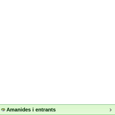
Amanides i entrants