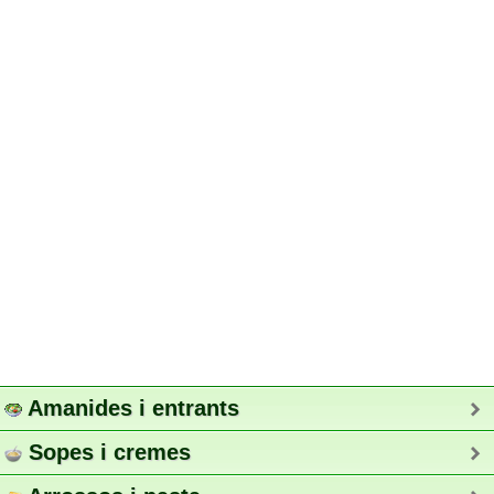
Amanides i entrants
Sopes i cremes