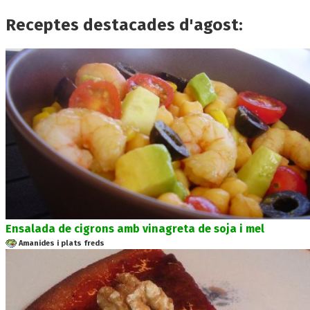
Receptes destacades d'agost:
Ensalada de cigrons amb vinagreta de soja i mel
Amanides i plats freds