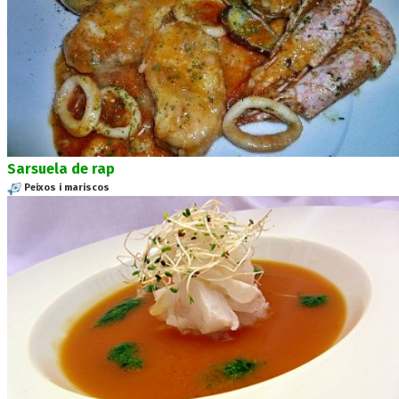
Sarsuela de rap
Peixos i mariscos