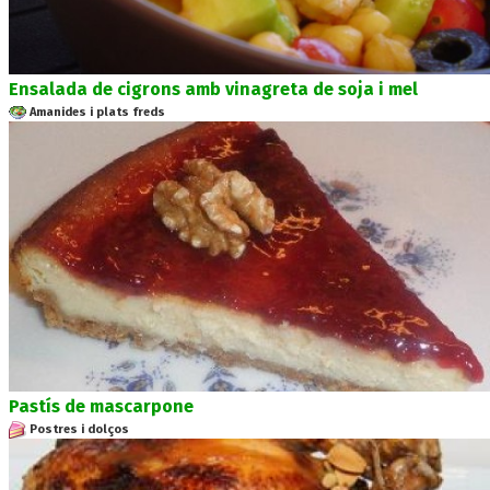
Ensalada de cigrons amb vinagreta de soja i mel
Amanides i plats freds
Pastís de mascarpone
Postres i dolços