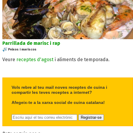
Parrillada de marisc i rap
Peixos i mariscos
Veure
receptes d'agost
i aliments de temporada.
Vols rebre al teu mail noves receptes de cuina i
compartir les teves receptes a internet?
Afegeix-te a la xarxa social de cuina catalana!