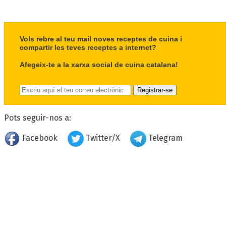
Vols rebre al teu mail noves receptes de cuina i
compartir les teves receptes a internet?
Afegeix-te a la xarxa social de cuina catalana!
Pots seguir-nos a:
Facebook
Twitter/X
Telegram