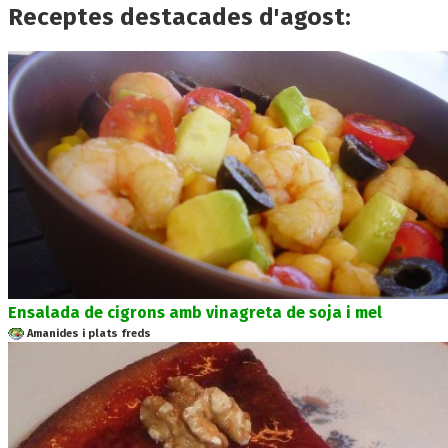
Receptes destacades d'agost:
Ensalada de cigrons amb vinagreta de soja i mel
Amanides i plats freds