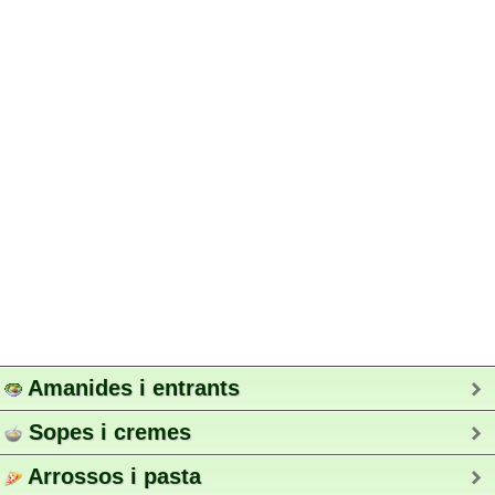
Amanides i entrants
Sopes i cremes
Arrossos i pasta