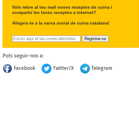
Vols rebre al teu mail noves receptes de cuina i
compartir les teves receptes a internet?
Afegeix-te a la xarxa social de cuina catalana!
Pots seguir-nos a:
Facebook
Twitter/X
Telegram