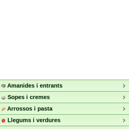
Amanides i entrants
Sopes i cremes
Arrossos i pasta
Llegums i verdures