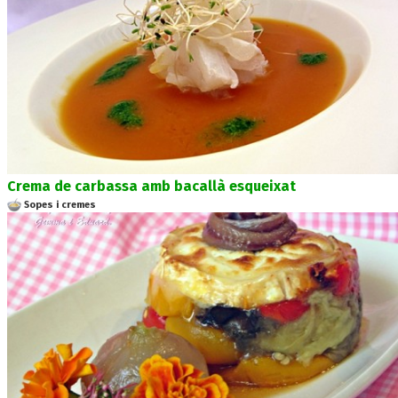
Crema de carbassa amb bacallà esqueixat
Sopes i cremes