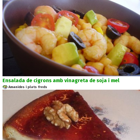
Ensalada de cigrons amb vinagreta de soja i mel
Amanides i plats freds