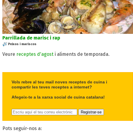
Parrillada de marisc i rap
Peixos i mariscos
Veure
receptes d'agost
i aliments de temporada.
Vols rebre al teu mail noves receptes de cuina i
compartir les teves receptes a internet?
Afegeix-te a la xarxa social de cuina catalana!
Pots seguir-nos a: