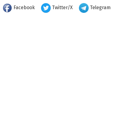
Facebook
Twitter/X
Telegram