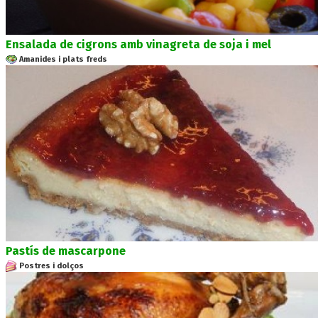
Ensalada de cigrons amb vinagreta de soja i mel
Amanides i plats freds
Pastís de mascarpone
Postres i dolços