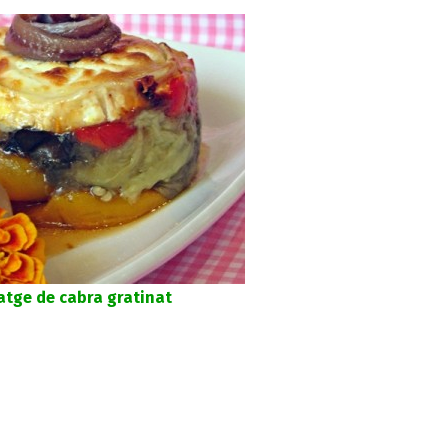
atge de cabra gratinat