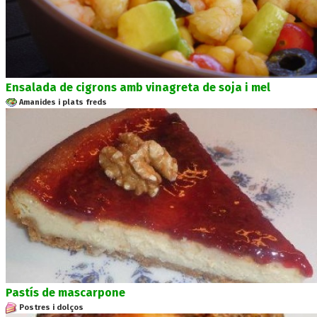
Ensalada de cigrons amb vinagreta de soja i mel
Amanides i plats freds
Pastís de mascarpone
Postres i dolços