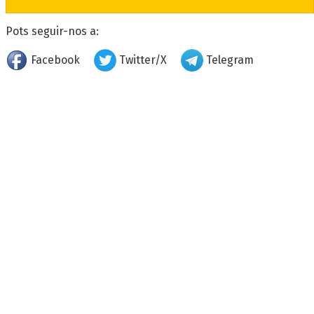
Pots seguir-nos a:
Facebook
Twitter/X
Telegram