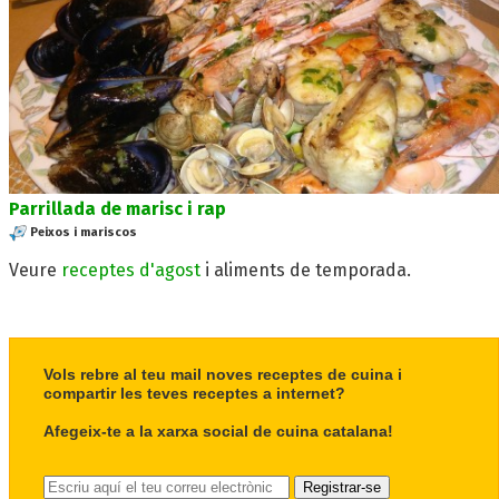
Parrillada de marisc i rap
Peixos i mariscos
Veure
receptes d'agost
i aliments de temporada.
Vols rebre al teu mail noves receptes de cuina i
compartir les teves receptes a internet?
Afegeix-te a la xarxa social de cuina catalana!