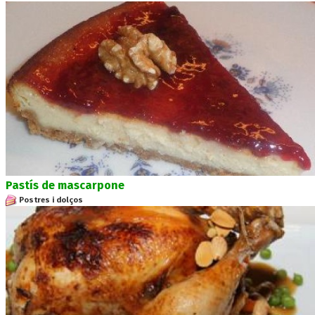
Pastís de mascarpone
Postres i dolços