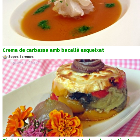
Crema de carbassa amb bacallà esqueixat
Sopes i cremes