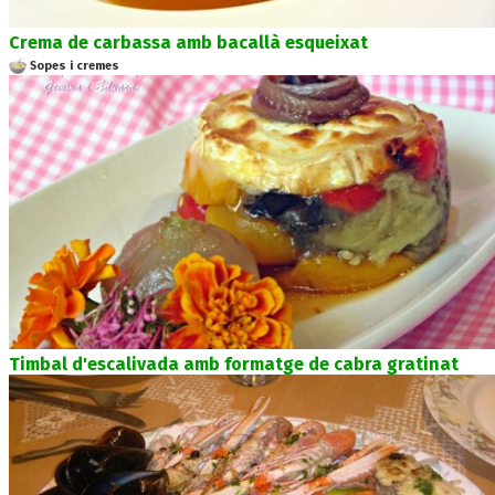
Crema de carbassa amb bacallà esqueixat
Sopes i cremes
Timbal d'escalivada amb formatge de cabra gratinat