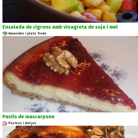
Ensalada de cigrons amb vinagreta de soja i mel
Amanides i plats freds
Pastís de mascarpone
Postres i dolços