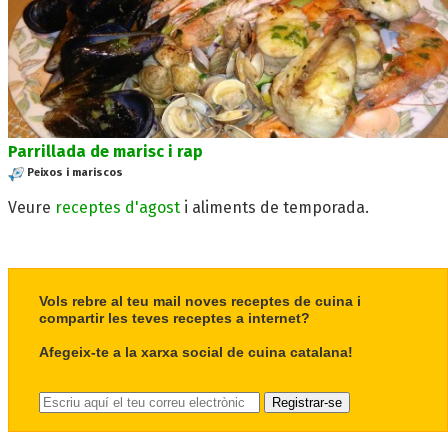
Parrillada de marisc i rap
Peixos i mariscos
Veure
receptes d'agost
i aliments de temporada.
Vols rebre al teu mail noves receptes de cuina i
compartir les teves receptes a internet?
Afegeix-te a la xarxa social de cuina catalana!