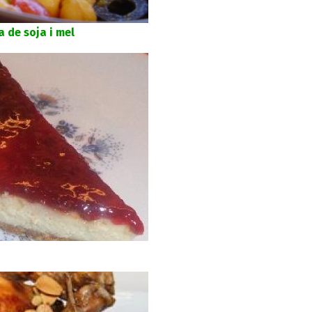
 de soja i mel