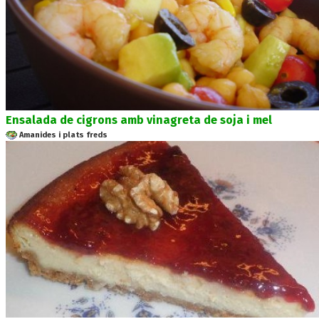
Ensalada de cigrons amb vinagreta de soja i mel
Amanides i plats freds