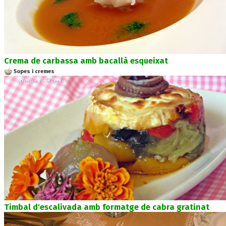
Crema de carbassa amb bacallà esqueixat
Sopes i cremes
Timbal d'escalivada amb formatge de cabra gratinat